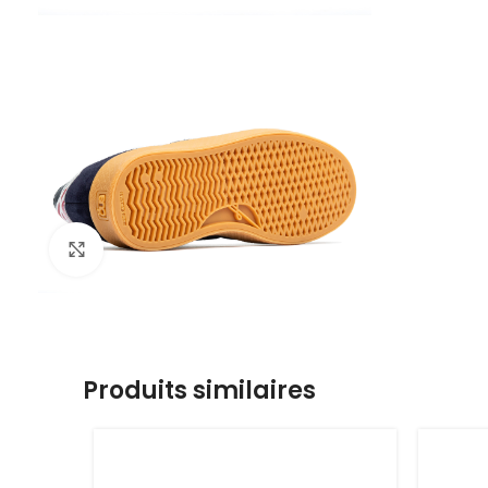
Click to enlarge
Produits similaires